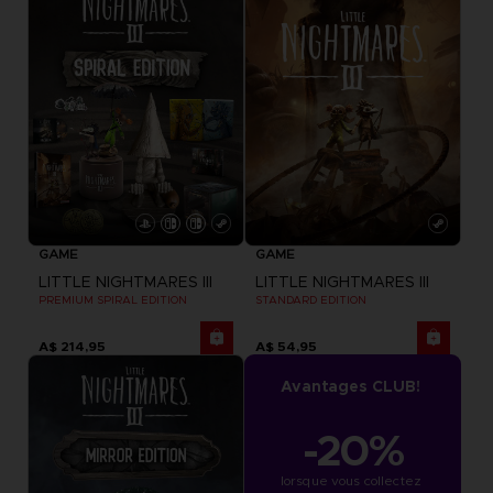
GAME
GAME
LITTLE NIGHTMARES III
LITTLE NIGHTMARES III
PREMIUM SPIRAL EDITION
STANDARD EDITION
A$ 214,95
A$ 54,95
Avantages CLUB!
-20%
lorsque vous collectez 