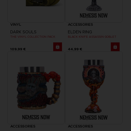
VINYL
ACCESSORIES
DARK SOULS
ELDEN RING
THE VINYL COLLECTION PACK
BLACK KNIFE ASSASSIN GOBLET
109,99 €
44,99 €
ACCESSORIES
ACCESSORIES