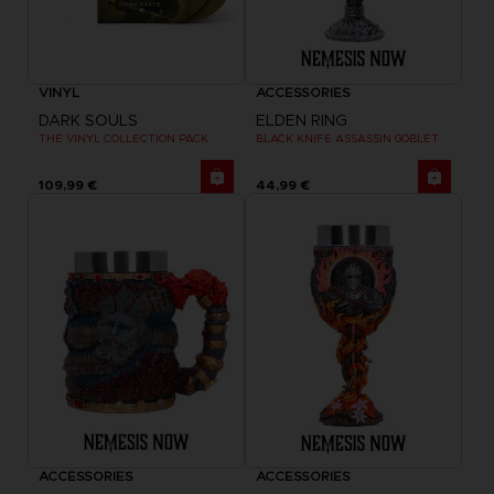
VINYL
ACCESSORIES
DARK SOULS
ELDEN RING
THE VINYL COLLECTION PACK
BLACK KNIFE ASSASSIN GOBLET
109,99 €
44,99 €
ACCESSORIES
ACCESSORIES