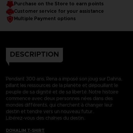
Purchase on the Store to earn points
Customer service for your assistance
Multiple Payment options
DESCRIPTION
Pendant 300 ans, Rena a imposé son joug sur Dahna,
pillant les ressources de la planète et dépouillant le
peuple de sa dignité et de sa liberté. Notre histoire
commence avec deux personnes nées dans des
mondes différents, qui cherchent à changer leur
destin et tendre vers un nouveau futur.
Libérez-vous des chaînes du destin..
DOHALIM T-SHIRT