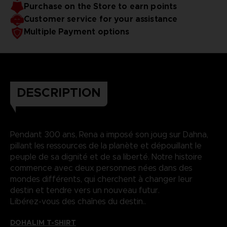
Purchase on the Store to earn points
Customer service for your assistance
Multiple Payment options
DESCRIPTION
Pendant 300 ans, Rena a imposé son joug sur Dahna,
pillant les ressources de la planète et dépouillant le
peuple de sa dignité et de sa liberté. Notre histoire
commence avec deux personnes nées dans des
mondes différents, qui cherchent à changer leur
destin et tendre vers un nouveau futur.
Libérez-vous des chaînes du destin..
DOHALIM T-SHIRT