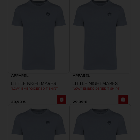
APPAREL
APPAREL
LITTLE NIGHTMARES
LITTLE NIGHTMARES
"LOW" EMBROIDERED T-SHIRT
"LOW" EMBROIDERED T-SHIRT
29,99 €
29,99 €