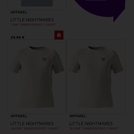
APPAREL
LITTLE NIGHTMARES
"LOW" EMBROIDERED T-SHIRT
29,99 €
APPAREL
APPAREL
LITTLE NIGHTMARES
LITTLE NIGHTMARES
"ALONE" EMBROIDERED T-SHIRT
"ALONE" EMBROIDERED T-SHIRT