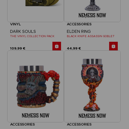
VINYL
ACCESSORIES
DARK SOULS
ELDEN RING
THE VINYL COLLECTION PACK
BLACK KNIFE ASSASSIN GOBLET
109,99 €
44,99 €
ACCESSORIES
ACCESSORIES